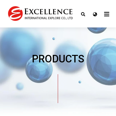
PRODUCTS