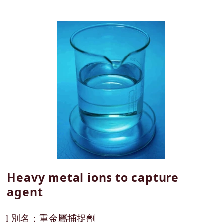
Heavy metal ions to capture
agent
別名：重金屬捕捉劑
l