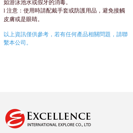
如游泳池水或假牙的消毒。
注意：使用時請配戴手套或防護用品，避免接觸
l
皮膚或是眼睛。
以上資訊僅供參考，若有任何產品相關問題，請聯
繫本公司。