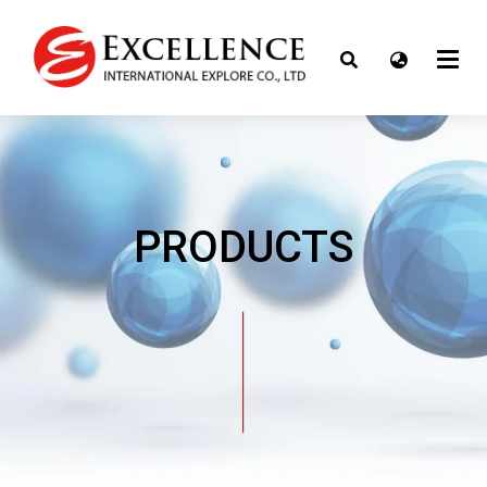
PRODUCTS