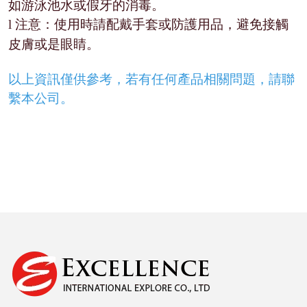
如游泳池水或假牙的消毒。
注意：使用時請配戴手套或防護用品，避免接觸
l
皮膚或是眼睛。
以上資訊僅供參考，若有任何產品相關問題，請聯
繫本公司。