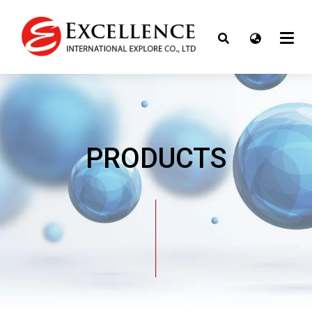
PRODUCTS