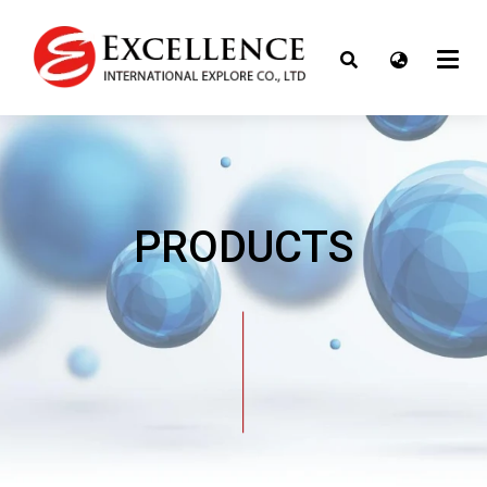
PRODUCTS