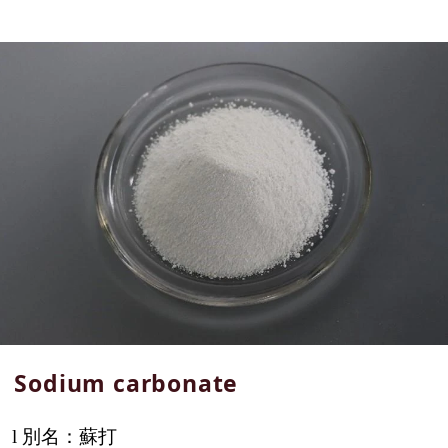
Sodium carbonate
別名：蘇打
l