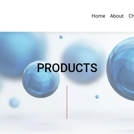
Home
About
Ch
PRODUCTS