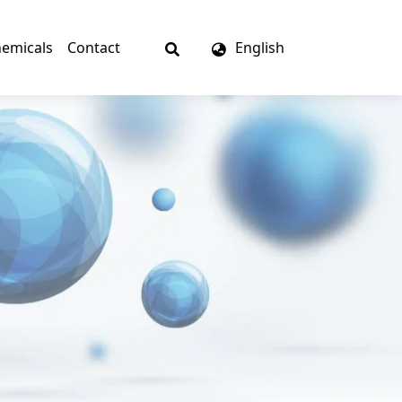
emicals
Contact
English